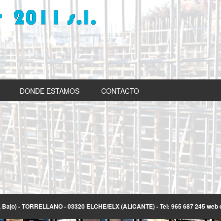
DONDE ESTAMOS
CONTACTO
ajo) - TORRELLANO - 03320 ELCHE/ELX (ALICANTE) - Tel: 965 687 245 web d