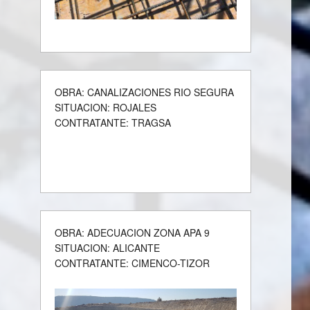
OBRA: CANALIZACIONES RIO SEGURA
SITUACION: ROJALES
CONTRATANTE: TRAGSA
OBRA: ADECUACION ZONA APA 9
SITUACION: ALICANTE
CONTRATANTE: CIMENCO-TIZOR