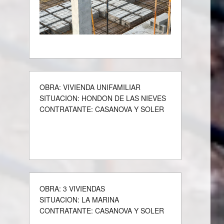
OBRA: VIVIENDA UNIFAMILIAR
SITUACION: HONDON DE LAS NIEVES
CONTRATANTE: CASANOVA Y SOLER
OBRA: 3 VIVIENDAS
SITUACION: LA MARINA
CONTRATANTE: CASANOVA Y SOLER