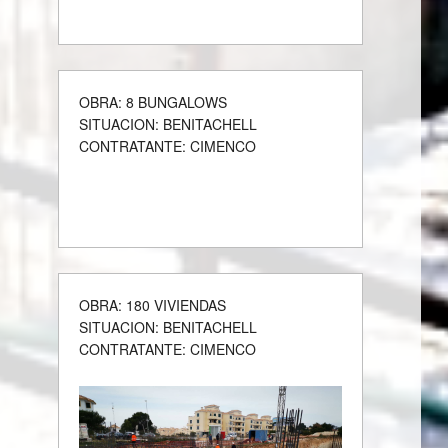
OBRA: 8 BUNGALOWS
SITUACION: BENITACHELL
CONTRATANTE: CIMENCO
OBRA: 180 VIVIENDAS
SITUACION: BENITACHELL
CONTRATANTE: CIMENCO