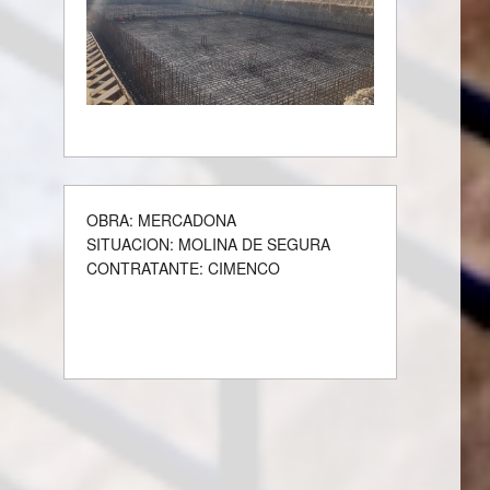
OBRA: MERCADONA
SITUACION: MOLINA DE SEGURA
CONTRATANTE: CIMENCO