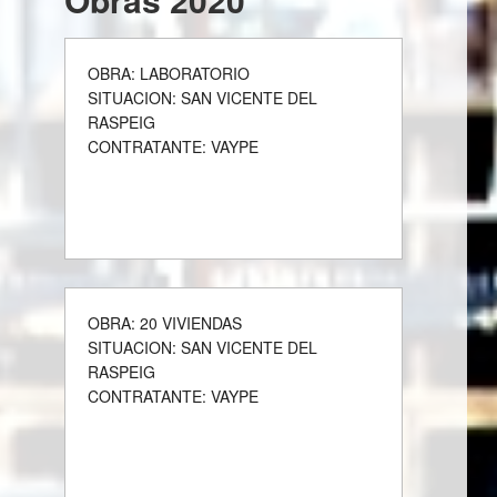
OBRA: LABORATORIO
SITUACION: SAN VICENTE DEL
RASPEIG
CONTRATANTE: VAYPE
OBRA: 20 VIVIENDAS
SITUACION: SAN VICENTE DEL
RASPEIG
CONTRATANTE: VAYPE