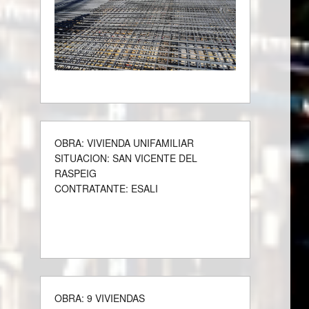
OBRA: VIVIENDA UNIFAMILIAR
SITUACION: SAN VICENTE DEL
RASPEIG
CONTRATANTE: ESALI
OBRA: 9 VIVIENDAS