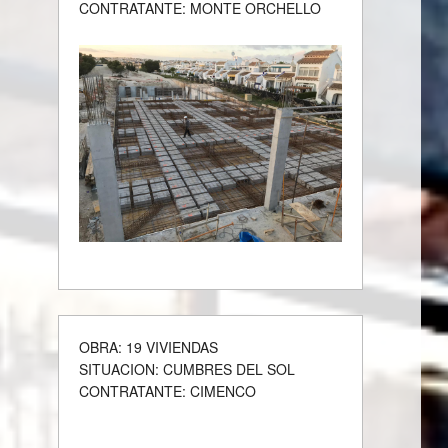
CONTRATANTE: MONTE ORCHELLO
OBRA: 19 VIVIENDAS
SITUACION: CUMBRES DEL SOL
CONTRATANTE: CIMENCO