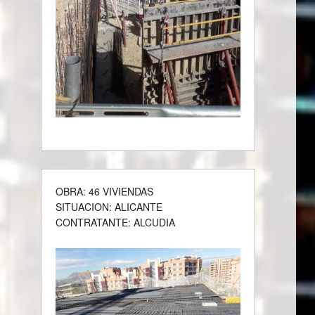
OBRA: 46 VIVIENDAS
SITUACION: ALICANTE
CONTRATANTE: ALCUDIA