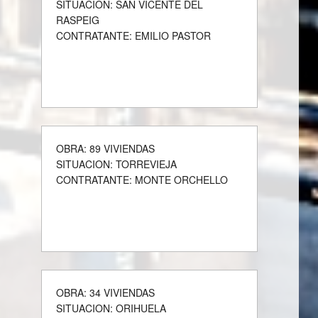
SITUACION: SAN VICENTE DEL
RASPEIG
CONTRATANTE: EMILIO PASTOR
OBRA: 89 VIVIENDAS
SITUACION: TORREVIEJA
CONTRATANTE: MONTE ORCHELLO
OBRA: 34 VIVIENDAS
SITUACION: ORIHUELA