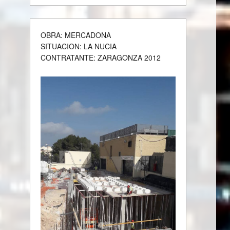
OBRA: MERCADONA
SITUACION: LA NUCIA
CONTRATANTE: ZARAGONZA 2012