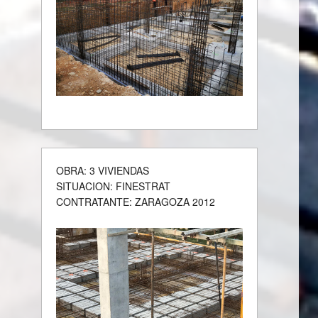
OBRA: 3 VIVIENDAS
SITUACION: FINESTRAT
CONTRATANTE: ZARAGOZA 2012